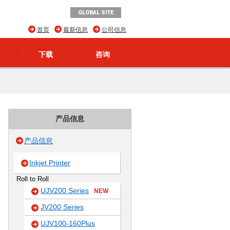
GLOBAL SITE
首页
最新信息
公司信息
下载
咨询
产品信息
产品信息
Inkjet Printer
Roll to Roll
UJV200 Series
NEW
JV200 Series
UJV100-160Plus