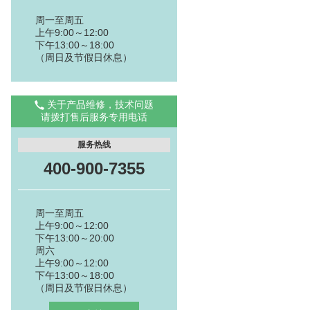
周一至周五
上午9:00～12:00
下午13:00～18:00
（周日及节假日休息）
关于产品维修，技术问题
请拨打售后服务专用电话
服务热线
400-900-7355
周一至周五
上午9:00～12:00
下午13:00～20:00
周六
上午9:00～12:00
下午13:00～18:00
（周日及节假日休息）