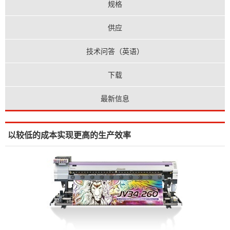
规格
供应
技术问答（英语）
下载
最新信息
以较低的成本实现更高的生产效率