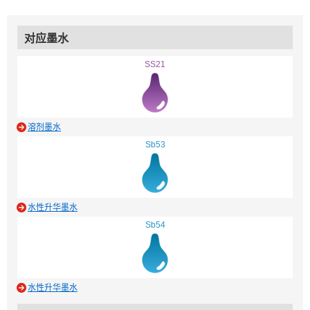
对应墨水
SS21
溶剂墨水
Sb53
水性升华墨水
Sb54
水性升华墨水