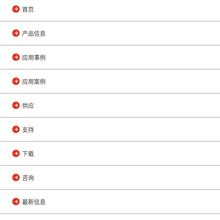
首页
产品信息
应用事例
应用案例
供应
支持
下载
咨询
最新信息