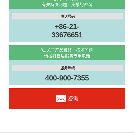
有关解决问题，支援的咨询
电话号码
+86-21-
33676651
关于产品维修，技术问题
请拨打售后服务专用电话
服务热线
400-900-7355
咨询