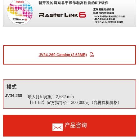
JV34-260 Catalog (2.63MB)
模式
JV34-260
最大打印宽度：2,632 mm
【E1-E2】官方指导价：300,000元（含税裸机价格）
产品咨询