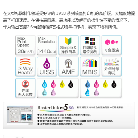
在大型标牌制作领域受好评的 JV33 系列喷墨打印机的高阶版，大幅度地提
高了打印速度。在保持高画质、高功能以及超群的操作性不变的情况下，
作为输出宽度2.6m级别的超宽格式喷墨打印机，实现了物有所值。