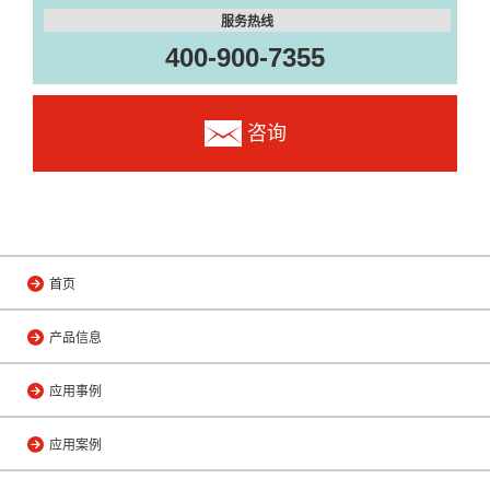
服务热线
400-900-7355
咨询
首页
产品信息
应用事例
应用案例