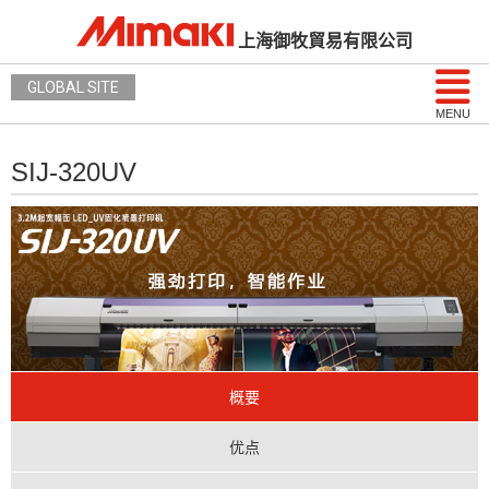
上海御牧貿易有限公司
GLOBAL SITE
MENU
SIJ-320UV
概要
优点