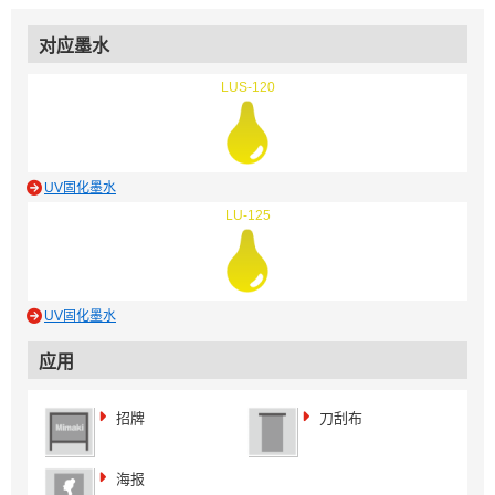
对应墨水
LUS-120
UV固化墨水
LU-125
UV固化墨水
应用
招牌
刀刮布
海报