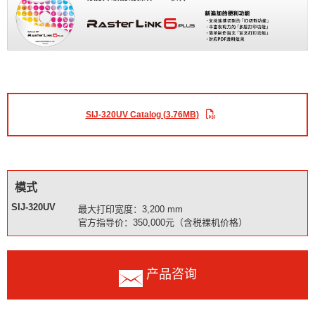
SIJ-320UV Catalog (3.76MB)
模式
SIJ-320UV
最大打印宽度：3,200 mm
官方指导价：350,000元（含税裸机价格）
产品咨询