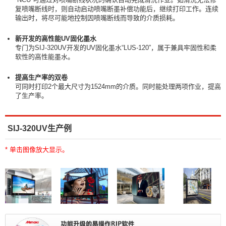
复喷嘴断线时，则自动启动喷嘴断墨补偿功能后，继续打印工作。连续
输出时，将尽可能地控制因喷嘴断线而导致的介质损耗。
新开发的高性能UV固化墨水
专门为SIJ-320UV开发的UV固化墨水“LUS-120”，属于兼具牢固性和柔
软性的高性能墨水。
提高生产率的双卷
可同时打印2个最大尺寸为1524mm的介质。同时能处理两项作业，提高
了生产率。
SIJ-320UV生产例
* 单击图像放大显示。