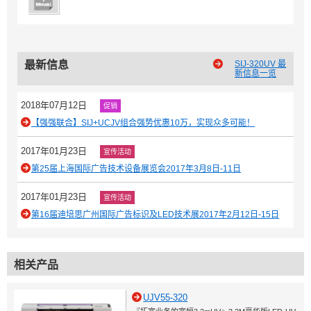
最新信息
SIJ-320UV 最
新信息一览
2018年07月12日
促销
【强强联合】SIJ+UCJV组合强势优惠10万，实现众多可能！
2017年01月23日
宣传活动
第25届上海国际广告技术设备展览会2017年3月8日-11日
2017年01月23日
宣传活动
第16届迪培思广州国际广告标识及LED技术展2017年2月12日-15日
相关产品
UJV55-320