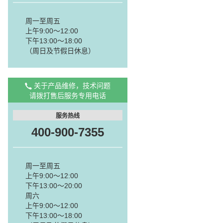
周一至周五
上午9:00～12:00
下午13:00～18:00
（周日及节假日休息）
关于产品维修，技术问题
请拨打售后服务专用电话
服务热线
400-900-7355
周一至周五
上午9:00～12:00
下午13:00～20:00
周六
上午9:00～12:00
下午13:00～18:00