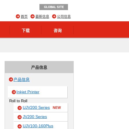
GLOBAL SITE
首页
最新信息
公司信息
下载
咨询
产品信息
产品信息
Inkjet Printer
Roll to Roll
UJV200 Series
NEW
JV200 Series
UJV100-160Plus