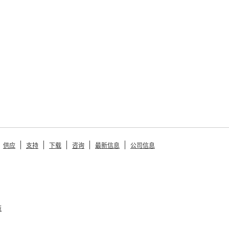
供应
支持
下载
咨询
最新信息
公司信息
策