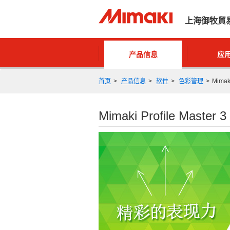
上海御牧貿
产品信息
应
首页
产品信息
软件
色彩管理
Mimaki
Mimaki Profile Master 3