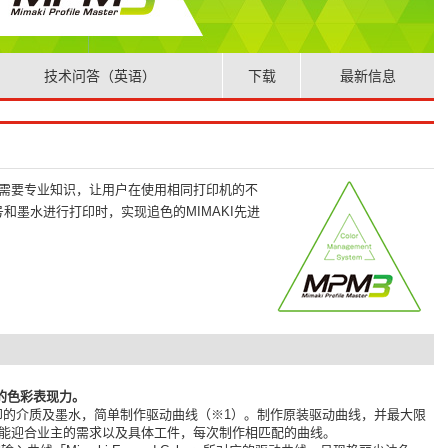
技术问答（英语）
下载
最新信息
PM3）」是不需要专业知识，让用户在使用相同打印机的不
和墨水进行打印时，实现追色的MIMAKI先进
域的色彩表现力。
印的介质及墨水，简单制作驱动曲线（※1）。制作原装驱动曲线，并最大限
能迎合业主的需求以及具体工件，每次制作相匹配的曲线。