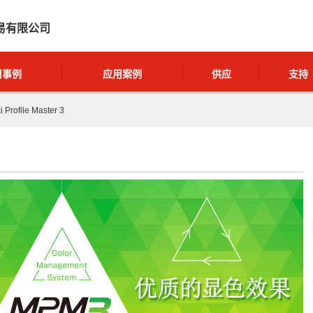
易有限公司
用事例
应用案例
供应
支持
 Profile Master 3