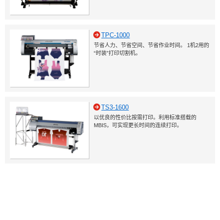
TPC-1000
节省人力、节省空间、节省作业时间。 1机2用的
“时装”打印切割机。
TS3-1600
以优良的性价比按需打印。利用标准搭载的
MBIS，可实现更长时间的连续打印。