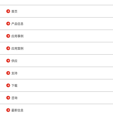
首页
产品信息
应用事例
应用案例
供应
支持
下载
咨询
最新信息