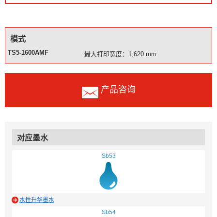
模式
TS5-1600AMF
最大打印宽度：1,620 mm
产品咨询
对应墨水
Sb53
水性升华墨水
Sb54