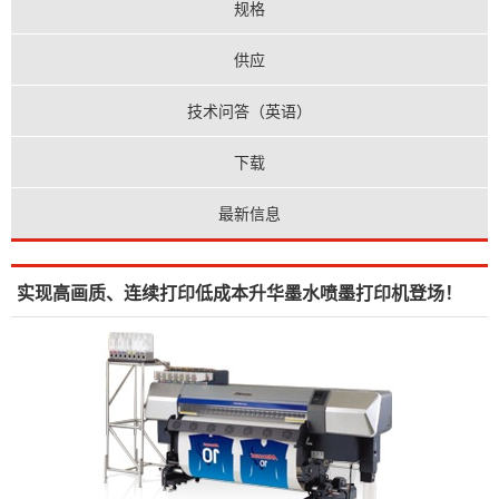
规格
供应
技术问答（英语）
下载
最新信息
实现高画质、连续打印低成本升华墨水喷墨打印机登场！