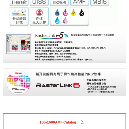
TS5-1600AMF Catalog