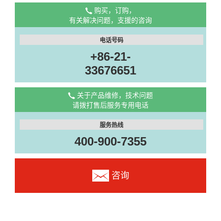
购买，订购，
有关解决问题，支援的咨询
电话号码
+86-21-
33676651
关于产品维修，技术问题
请拨打售后服务专用电话
服务热线
400-900-7355
咨询