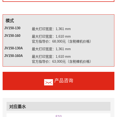
模式
JV150-130
最大打印宽度：1,361 mm
JV150-160
最大打印宽度：1,610 mm
官方指导价：68,000元（含税裸机价格）
JV150-130A
最大打印宽度：1,361 mm
JV150-160A
最大打印宽度：1,610 mm
官方指导价：63,000元（含税裸机价格）
产品咨询
对应墨水
ES3