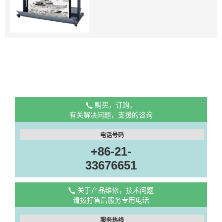
购买，订购，
有关解决问题，支援的咨询
电话号码
+86-21-
33676651
关于产品维修，技术问题
请拨打售后服务专用电话
服务热线