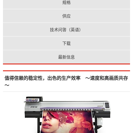
规格
供应
技术问答（英语）
下载
最新信息
值得信赖的稳定性，出色的生产效率 ～速度和高画质共存
～