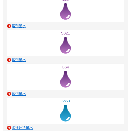
溶剂墨水
SS21
溶剂墨水
BS4
溶剂墨水
Sb53
水性升华墨水