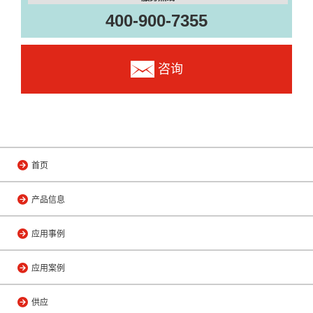
400-900-7355
咨询
首页
产品信息
应用事例
应用案例
供应