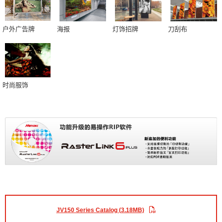
户外广告牌
海报
灯饰招牌
刀刮布
时尚服饰
JV150 Series Catalog (3.18MB)