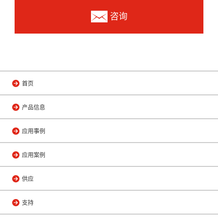
咨询
首页
产品信息
应用事例
应用案例
供应
支持