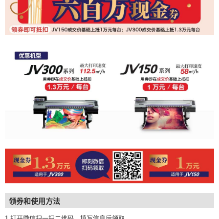
领券和使用方法
1.打开微信扫一扫二维码，填写信息后领取。