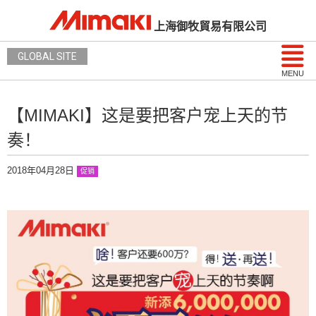
上海御牧貿易有限公司
GLOBAL SITE
MENU
【MIMAKI】这是要把客户宠上天的节
奏！
2018年04月28日
促销