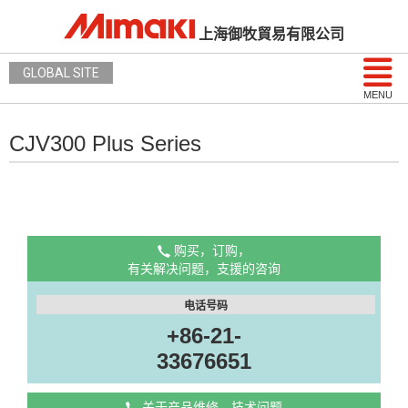
上海御牧貿易有限公司
GLOBAL SITE
MENU
CJV300 Plus Series
购买，订购，
有关解决问题，支援的咨询
电话号码
+86-21-
33676651
关于产品维修，技术问题