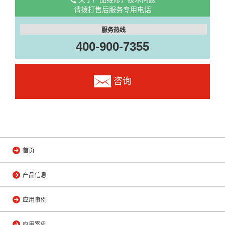
请拨打售后服务专用电话
服务热线
400-900-7355
咨询
首页
产品信息
应用事例
应用案例