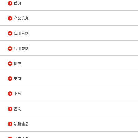
首页
产品信息
应用事例
应用案例
供应
支持
下载
咨询
最新信息