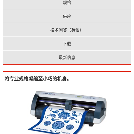
规格
供应
技术问答（英语）
下载
最新信息
将专业规格凝缩至小巧的机身。