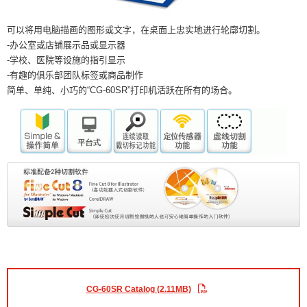
可以将用电脑描画的图形或文字，在桌面上忠实地进行轮廓切割。
-办公室或店铺展示品或显示器
-学校、医院等设施的指引显示
-有趣的俱乐部团队标签或商品制作
简单、单纯、小巧的“CG-60SR”打印机活跃在所有的场合。
CG-60SR Catalog (2.11MB)