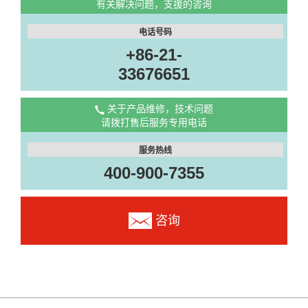
有关解决问题，支援的咨询
电话号码
+86-21-
33676651
关于产品维修，技术问题
请拨打售后服务专用电话
服务热线
400-900-7355
咨询