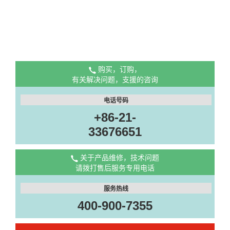
购买，订购，
有关解决问题，支援的咨询
电话号码
+86-21-
33676651
关于产品维修，技术问题
请拨打售后服务专用电话
服务热线
400-900-7355