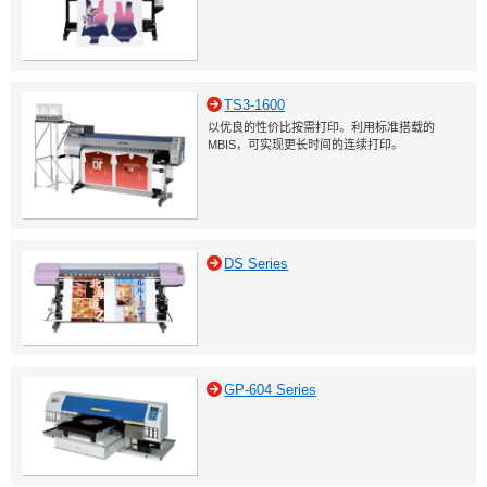
TS3-1600
以优良的性价比按需打印。利用标准搭载的
MBIS，可实现更长时间的连续打印。
DS Series
GP-604 Series