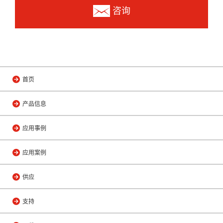
咨询
首页
产品信息
应用事例
应用案例
供应
支持