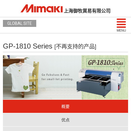
上海御牧貿易有限公司
GLOBAL SITE
MENU
GP-1810 Series
[不再支持的产品]
概要
优点