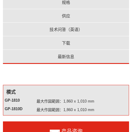
规格
供应
技术问答（英语）
下载
最新信息
模式
GP-1810
最大作図範囲：1,860 x 1,010 mm
GP-1810D
最大作図範囲：1,860 x 1,010 mm
产品咨询