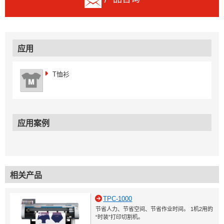
应用
T恤衫
应用案例
相关产品
TPC-1000
节省人力、节省空间、节省作业时间。 1机2用的
“时装”打印切割机。