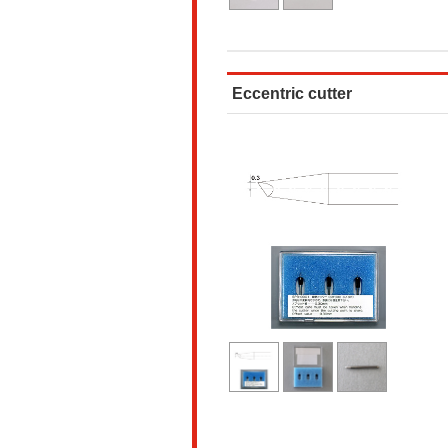
Eccentric cutter