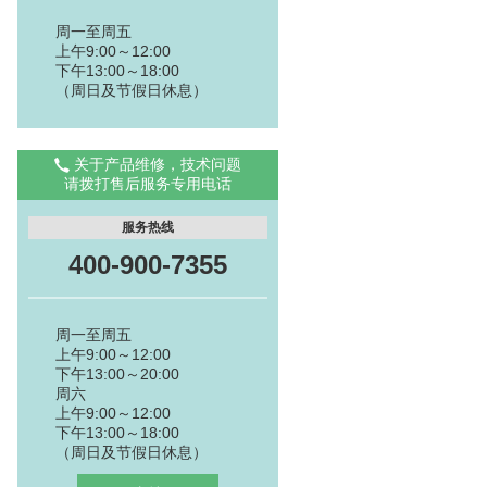
周一至周五
上午9:00～12:00
下午13:00～18:00
（周日及节假日休息）
关于产品维修，技术问题
请拨打售后服务专用电话
服务热线
400-900-7355
周一至周五
上午9:00～12:00
下午13:00～20:00
周六
上午9:00～12:00
下午13:00～18:00
（周日及节假日休息）