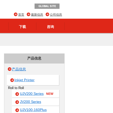
GLOBAL SITE
首页
最新信息
公司信息
下载
咨询
产品信息
产品信息
Inkjet Printer
Roll to Roll
UJV200 Series
NEW
JV200 Series
UJV100-160Plus