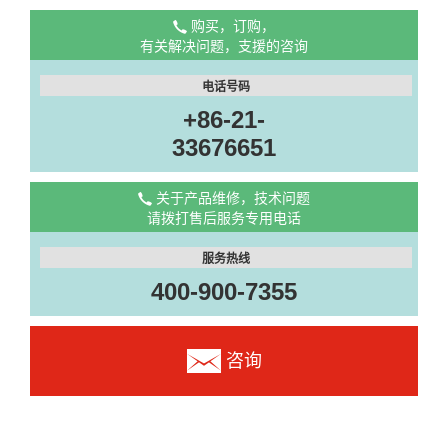
购买，订购，
有关解决问题，支援的咨询
电话号码
+86-21-
33676651
关于产品维修，技术问题
请拨打售后服务专用电话
服务热线
400-900-7355
咨询