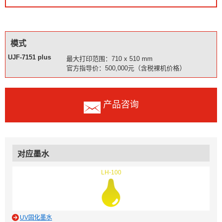
模式
UJF-7151 plus
最大打印范围：710 x 510 mm
官方指导价：500,000元（含税裸机价格）
产品咨询
对应墨水
LH-100
UV固化墨水