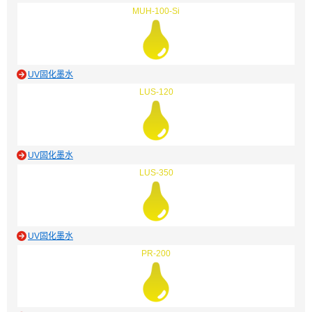
MUH-100-Si
UV固化墨水
LUS-120
UV固化墨水
LUS-350
UV固化墨水
PR-200