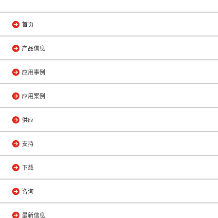
首页
产品信息
应用事例
应用案例
供应
支持
下载
咨询
最新信息