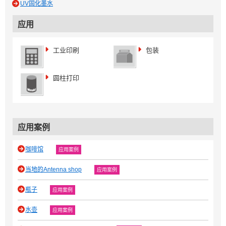
UV固化墨水
应用
工业印刷
包装
圆柱打印
应用案例
咖啡馆
应用案例
当地的Antenna shop
应用案例
瓶子
应用案例
水壶
应用案例