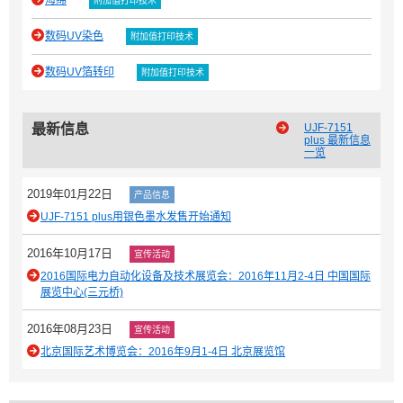
附加值打印技术
数码UV染色
附加值打印技术
数码UV箔转印
附加值打印技术
最新信息
UJF-7151
plus 最新信息
一览
2019年01月22日
产品信息
UJF-7151 plus用银色墨水发售开始通知
2016年10月17日
宣传活动
2016国际电力自动化设备及技术展览会：2016年11月2-4日 中国国际
展览中心(三元桥)
2016年08月23日
宣传活动
北京国际艺术博览会：2016年9月1-4日 北京展览馆