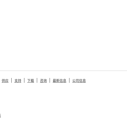
供应
支持
下载
咨询
最新信息
公司信息
策