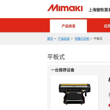
上海御牧貿
产品信息
应
首页
产品信息
喷墨打印机
平板式
平板式
一台推荐设备