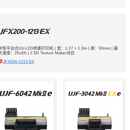
中型平台式UV-LED喷墨打印机 | 宽：1.27 × 1.3m | 厚：50mm | 最
大速度：25㎡/h | 2.5D Texture Maker对应
JFX200-1213 EX