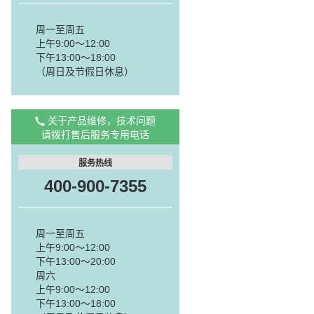
周一至周五
上午9:00～12:00
下午13:00～18:00
（周日及节假日休息）
关于产品维修，技术问题
请拨打售后服务专用电话
服务热线
400-900-7355
周一至周五
上午9:00～12:00
下午13:00～20:00
周六
上午9:00～12:00
下午13:00～18:00