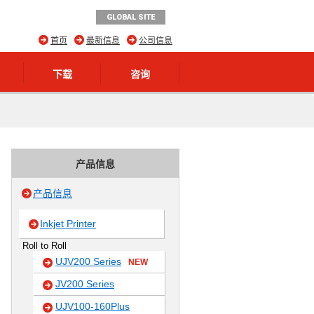
GLOBAL SITE
首页
最新信息
公司信息
下载
咨询
产品信息
产品信息
Inkjet Printer
Roll to Roll
UJV200 Series
NEW
JV200 Series
UJV100-160Plus