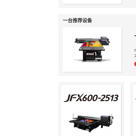
一台推荐设备