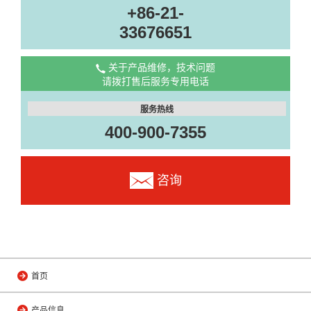
+86-21-
33676651
关于产品维修，技术问题
请拨打售后服务专用电话
服务热线
400-900-7355
咨询
首页
产品信息