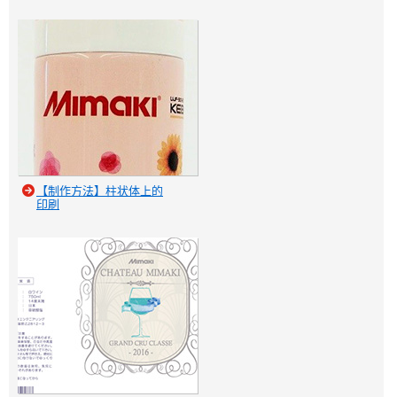
【制作方法】柱状体上的
印刷