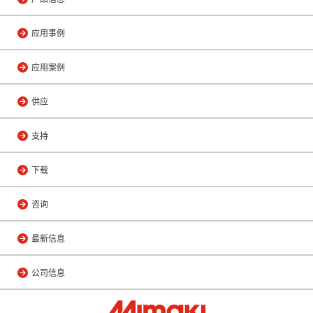
应用事例
应用案例
供应
支持
下载
咨询
最新信息
公司信息