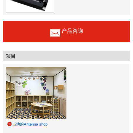
产品咨询
项目
当地的Antenna shop