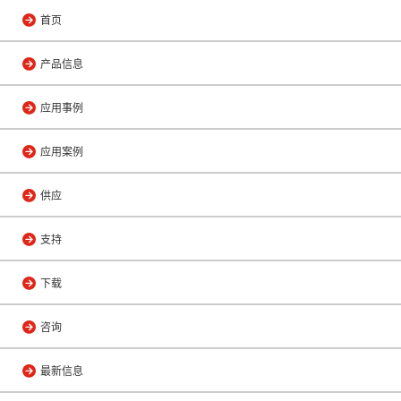
首页
产品信息
应用事例
应用案例
供应
支持
下载
咨询
最新信息