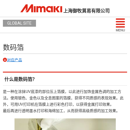
上海御牧貿易有限公司
GLOBAL SITE
MENU
数码箔
对应产品
什么是数码箔？
是一种在涂抹UV底漆的部位压上箔膜，以此进行加饰金属色调的加工方
法。使用银色、金色以及全息图案的箔膜，获得不同质感的表现效果。此
外，可用UV打印机在箔膜上进行彩色打印，以获得金属打印效果。
最后再进行透明墨水打印和海绵加工，从而获得高级质感的加工效果。