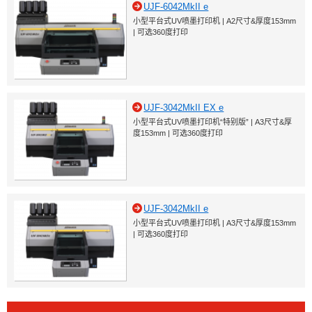
UJF-6042MkII e
小型平台式UV喷墨打印机 | A2尺寸&厚度153mm
| 可选360度打印
UJF-3042MkII EX e
小型平台式UV喷墨打印机“特别版” | A3尺寸&厚
度153mm | 可选360度打印
UJF-3042MkII e
小型平台式UV喷墨打印机 | A3尺寸&厚度153mm
| 可选360度打印