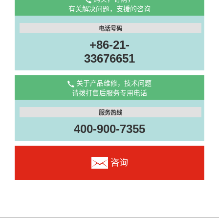
有关解决问题，支援的咨询
电话号码
+86-21-
33676651
关于产品维修，技术问题
请拨打售后服务专用电话
服务热线
400-900-7355
咨询