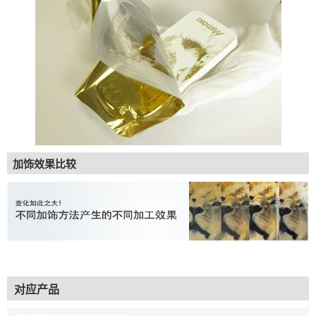
加饰效果比较
对应产品