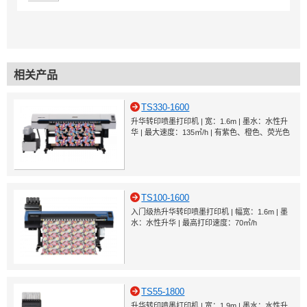
相关产品
TS330-1600
升华转印喷墨打印机 | 宽：1.6m | 墨水：水性升
华 | 最大速度：135㎡/h | 有紫色、橙色、荧光色
TS100-1600
入门级热升华转印喷墨打印机 | 幅宽：1.6m | 墨
水：水性升华 | 最高打印速度：70㎡/h
TS55-1800
升华转印喷墨打印机 | 宽：1.9m | 墨水：水性升