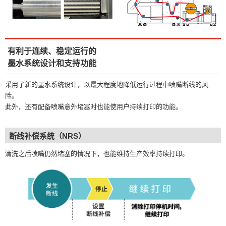
有利于连续、稳定运行的
墨水系统设计和支持功能
采用了新的墨水系统设计，以最大程度地降低运行过程中喷嘴断线的风
险。
此外，还有配备喷嘴意外堵塞时也能使用户持续打印的功能。
断线补偿系统（NRS）
清洗之后喷嘴仍然堵塞的情况下，也能维持生产效率持续打印。