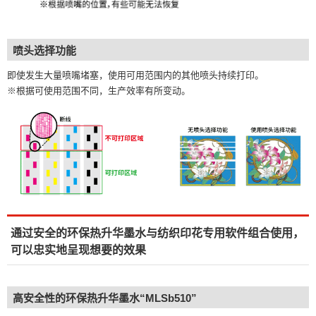
喷头选择功能
即使发生大量喷嘴堵塞，使用可用范围内的其他喷头持续打印。
※根据可使用范围不同，生产效率有所变动。
通过安全的环保热升华墨水与纺织印花专用软件组合使用，
可以忠实地呈现想要的效果
高安全性的环保热升华墨水“MLSb510”