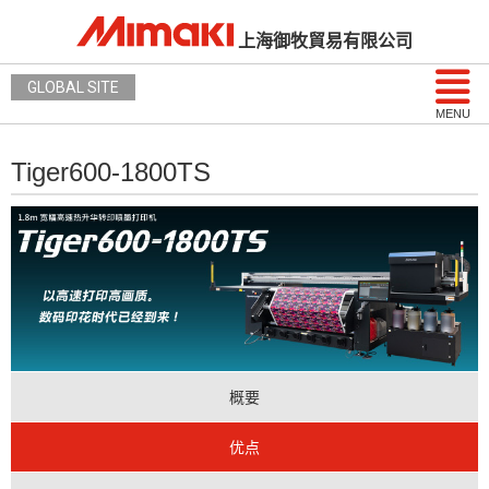
上海御牧貿易有限公司
GLOBAL SITE
MENU
Tiger600-1800TS
概要
优点