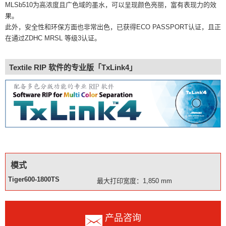
MLSb510为高浓度且广色域的墨水，可以呈现颜色亮丽，富有表现力的效
果。
此外，安全性和环保方面也非常出色，已获得ECO PASSPORT认证，且正
在通过ZDHC MRSL 等级3认证。
Textile RIP 软件的专业版「TxLink4」
模式
Tiger600-1800TS
最大打印宽度：1,850 mm
产品咨询