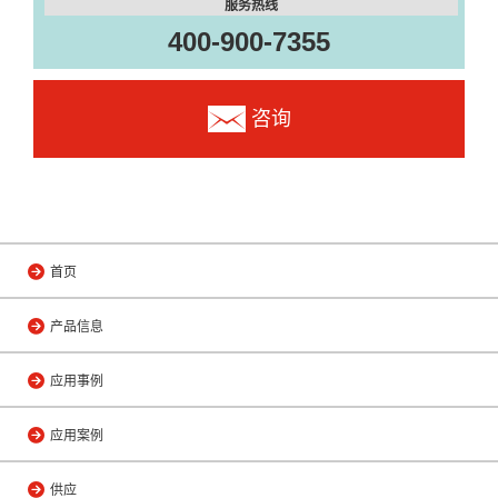
服务热线
400-900-7355
咨询
首页
产品信息
应用事例
应用案例
供应