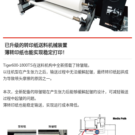
已升级的转印纸送料机械装置
薄转印纸也能实现稳定打印！
Tiger600-1800TS在送料机构中全新搭载了除皱辊。
以往机型在产生张力之后，输送过程中无法缓解起皱，最终转印纸起拱成
为导致喷头摩擦的原因之一。
本次，全新配备的除皱辊在产生张力后能够缓解起皱的设计，可减轻输送
过程中起皱的问题。
薄转印纸也能稳定输送，实现运行成本降低。