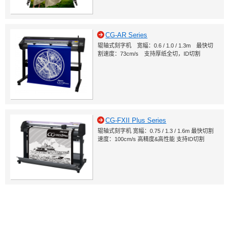
CG-AR Series
辊轴式刻字机 宽幅：0.6 / 1.0 / 1.3m 最快切
割速度：73cm/s 支持厚纸全切，ID切割
CG-FXII Plus Series
辊轴式刻字机 宽幅：0.75 / 1.3 / 1.6m 最快切割
速度：100cm/s 高精度&高性能 支持ID切割