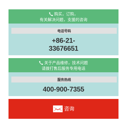
购买，订购，
有关解决问题，支援的咨询
电话号码
+86-21-
33676651
关于产品维修，技术问题
请拨打售后服务专用电话
服务热线
400-900-7355
咨询