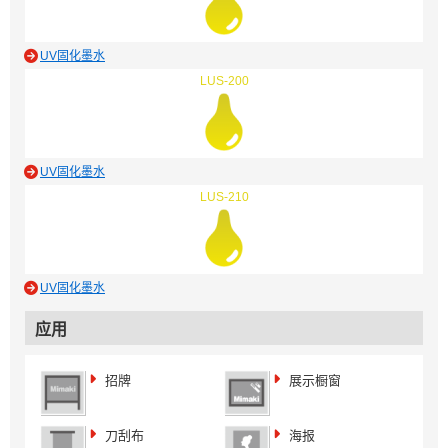
UV固化墨水
LUS-200
UV固化墨水
LUS-210
UV固化墨水
应用
招牌
展示橱窗
刀刮布
海报