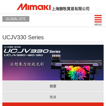
上海御牧貿易有限公司
GLOBAL SITE
MENU
UCJV330 Series
概要
优点