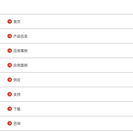
首页
产品信息
应用事例
应用案例
供应
支持
下载
咨询