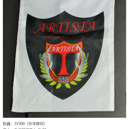
机器：JV300（升华转印）