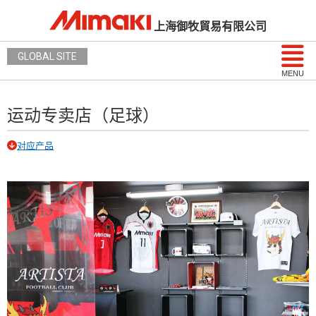
上海御牧貿易有限公司
GLOBAL SITE
MENU
运动专卖店（足球）
对应产品