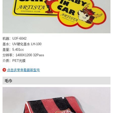
机器：UJF-6042
墨水：UV硬化墨水 LH-100
墨量：5.401cc
分辨率：1400X1200 32Pass
介质：PET光膜
点击这里查看最新型号
毛巾