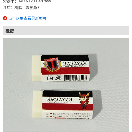
分辨率：1400x1200 32Pass
介质：树脂（聚氨酯）
点击这里查看最新型号
橡皮