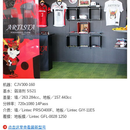
机器：CJV300-160
墨水：弱溶剂 SS21
墨量：墙／263.284cc、地板／157.443cc
分辨率：720x1080 14Pass
介质：墙／Lintec PRSO400F、地板／Lintec GIY-11E5
覆膜：地板膜／Lintec GFL-0028 1250
点击这里查看最新型号