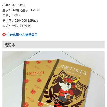
机器：UJF-6042
墨水：UV硬化墨水 LH-100
墨量：0.03cc
分辨率：720×900 12Pass
介质：塑料（圆珠笔）
点击这里查看最新型号
笔记本