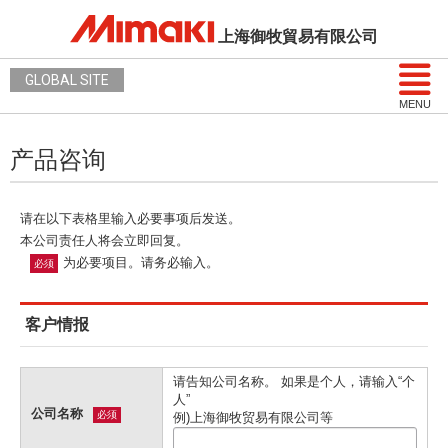
上海御牧貿易有限公司
GLOBAL SITE
MENU
产品咨询
请在以下表格里输入必要事项后发送。
本公司责任人将会立即回复。
为必要项目。请务必输入。
必须
客户情报
请告知公司名称。 如果是个人，请输入“个
人”
公司名称
必须
例)上海御牧贸易有限公司等