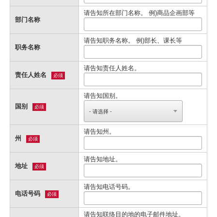
请告知所在部门名称。 例)商品企画部等
部门名称
请告知职务名称。 例)部长、课长等
职务名称
请告知责任人姓名。
责任人姓名
必须
请告知国别。
国别
必须
请告知州。
州
必须
请告知地址。
地址
必须
请告知电话号码。
电话号码
必须
请告知联络目的地的电子邮件地址。