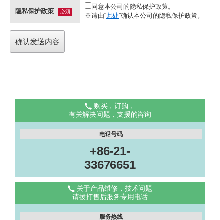
同意本公司的隐私保护政策。
隐私保护政策
必须
※请由“
此处
”确认本公司的隐私保护政策。
购买，订购，
有关解决问题，支援的咨询
电话号码
+86-21-
33676651
关于产品维修，技术问题
请拨打售后服务专用电话
服务热线