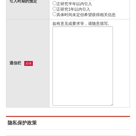
引入时期的预定
正研究半年以内引入
正研究1年以内引入
具体时间未定但希望获得相关信息
如有意见或要求等，请随意填写。
通信栏
必须
隐私保护政策