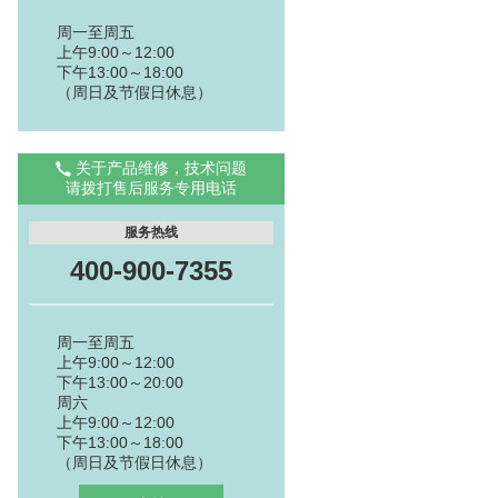
周一至周五
上午9:00～12:00
下午13:00～18:00
（周日及节假日休息）
关于产品维修，技术问题
请拨打售后服务专用电话
服务热线
400-900-7355
周一至周五
上午9:00～12:00
下午13:00～20:00
周六
上午9:00～12:00
下午13:00～18:00
（周日及节假日休息）