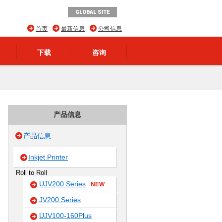
GLOBAL SITE
首页
最新信息
公司信息
下载
咨询
产品信息
产品信息
Inkjet Printer
Roll to Roll
UJV200 Series
NEW
JV200 Series
UJV100-160Plus