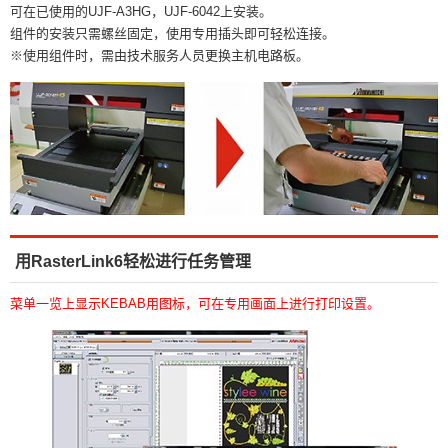
可在已使用的UJF-A3HG，UJF-6042上安装。
组件的安装只需螺丝固定，使用专用插头即可轻松连接。
※使用组件时，需由技术服务人员更换主机电路板。
用RasterLink6轻松进行任务管理
菜单一览上显示KEBAB用图标，可在专用画面上进行打印设置。