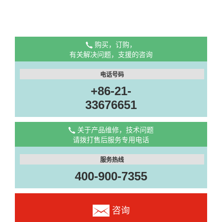
购买，订购，
有关解决问题，支援的咨询
电话号码
+86-21-
33676651
关于产品维修，技术问题
请拨打售后服务专用电话
服务热线
400-900-7355
咨询