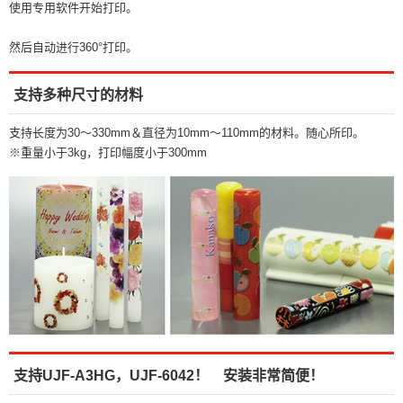
使用专用软件开始打印。
然后自动进行360°打印。
支持多种尺寸的材料
支持长度为30～330mm＆直径为10mm～110mm的材料。随心所印。
※重量小于3kg，打印幅度小于300mm
支持UJF-A3HG，UJF-6042！ 安装非常简便！