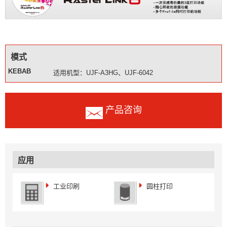
模式
KEBAB
适用机型：UJF-A3HG、UJF-6042
产品咨询
应用
工业印刷
圆柱打印