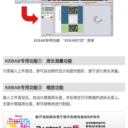
KEBAB专用功能① 周长测量功能
只需输入工件直径，即可自动制作显示刻度的图形，便于进行周长测量。
KEBAB专用功能② 缩放功能
输入工件直径后，自动计算圆周长度，并反映在打印数据的进给长度上。
无需计算圆周长度，即可顺畅地进行制版。