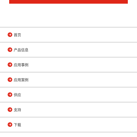
首页
产品信息
应用事例
应用案例
供应
支持
下载