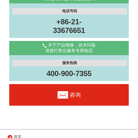
电话号码
+86-21-
33676651
关于产品维修，技术问题
请拨打售后服务专用电话
服务热线
400-900-7355
咨询
首页