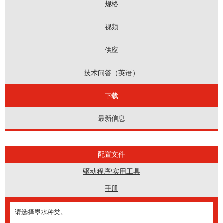
规格
视频
供应
技术问答（英语）
下载
最新信息
配置文件
驱动程序/实用工具
手册
请选择墨水种类。