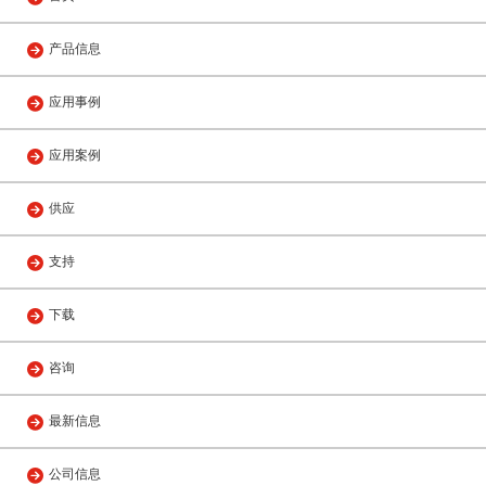
产品信息
应用事例
应用案例
供应
支持
下载
咨询
最新信息
公司信息