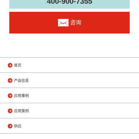
400-900-7355
咨询
首页
产品信息
应用事例
应用案例
供应