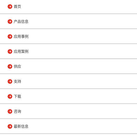
首页
产品信息
应用事例
应用案例
供应
支持
下载
咨询
最新信息