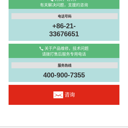
有关解决问题，支援的咨询
电话号码
+86-21-
33676651
关于产品维修，技术问题
请拨打售后服务专用电话
服务热线
400-900-7355
咨询