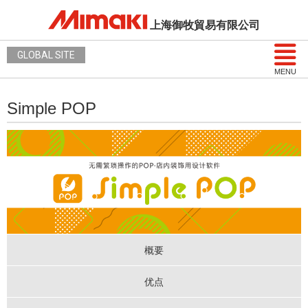
上海御牧貿易有限公司
GLOBAL SITE
MENU
Simple POP
概要
优点