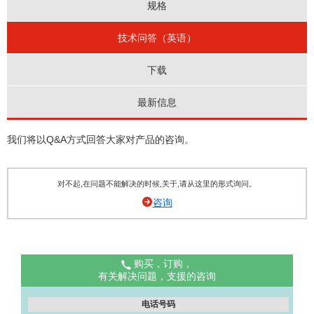
规格
技术问答（英语）
下载
最新信息
我们将以Q&A方式回答大家对产品的咨询。
对不起,在问题不能解决的时候,关于,请从这里的形式询问。
咨询
购买，订购，
有关解决问题，支援的咨询
电话号码