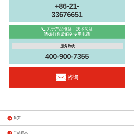
+86-21-
33676651
关于产品维修，技术问题
请拨打售后服务专用电话
服务热线
400-900-7355
咨询
首页
产品信息