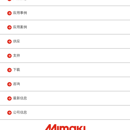
应用事例
应用案例
供应
支持
下载
咨询
最新信息
公司信息