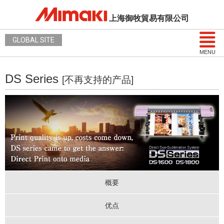
上海御牧貿易有限公司
GLOBAL SITE
MENU
DS Series
[不再支持的产品]
概要
优点