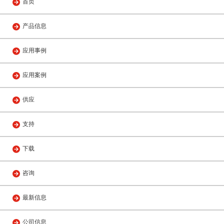
首页
产品信息
应用事例
应用案例
供应
支持
下载
咨询
最新信息
公司信息