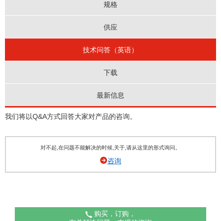
规格
供应
技术问答（英语）
下载
最新信息
我们将以Q&A方式回答大家对产品的咨询。
对不起,在问题不能解决的时候,关于,请从这里的形式询问。
咨询
购买，订购，