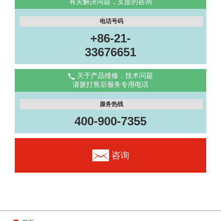
有关解决问题，支援的咨询
电话号码
+86-21-
33676651
关于产品维修，技术问题
请拨打售后服务专用电话
服务热线
400-900-7355
咨询