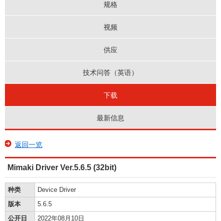
规格
视频
供应
技术问答（英语）
下载
最新信息
返回一览
Mimaki Driver Ver.5.6.5 (32bit)
种类
Device Driver
版本
5.6.5
公开日
2022年08月10日