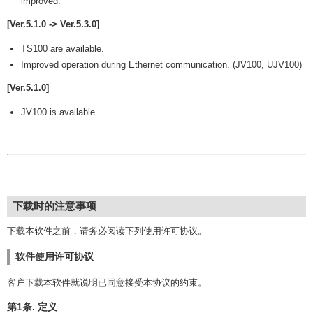
improved.
[Ver.5.1.0 -> Ver.5.3.0]
TS100 are available.
Improved operation during Ethernet communication. (JV100, UJV100)
[Ver.5.1.0]
JV100 is available.
下载时的注意事项
下载本软件之前，请务必阅读下列使用许可协议。
软件使用许可协议
客户下载本软件就说明已同意接受本协议的约束。
第1条. 定义