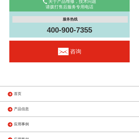
关于产品维修，技术问题
请拨打售后服务专用电话
服务热线
400-900-7355
咨询
首页
产品信息
应用事例