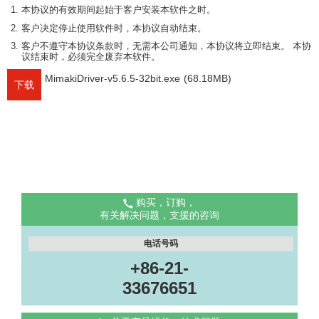
本协议的有效期间起始于客户安装本软件之时。
客户决定停止使用软件时，本协议自动结束。
客户不遵守本协议条款时，无需本公司通知，本协议将立即结束。 本协
议结束时，必须完全废弃本软件。
MimakiDriver-v5.6.5-32bit.exe
(68.18MB)
下载
购买，订购，
有关解决问题，支援的咨询
电话号码
+86-21-
33676651