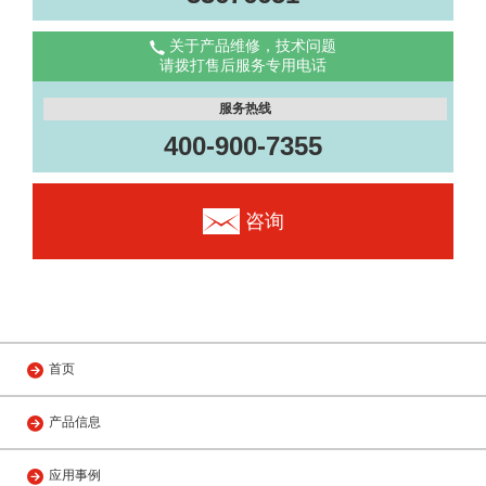
关于产品维修，技术问题
请拨打售后服务专用电话
服务热线
400-900-7355
咨询
首页
产品信息
应用事例