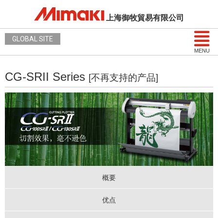
上海御牧貿易有限公司
GLOBAL SITE
MENU
CG-SRII Series
[不再支持的产品]
概要
优点