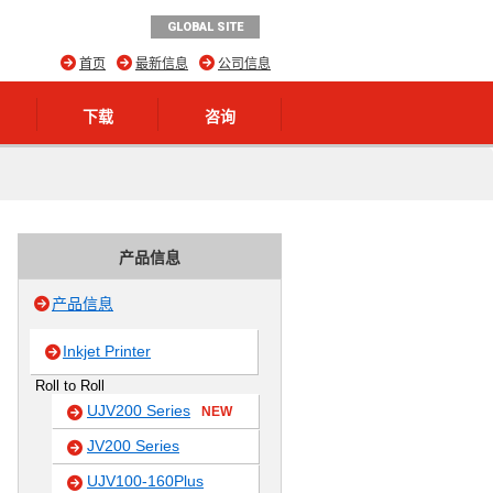
GLOBAL SITE
首页
最新信息
公司信息
下载
咨询
产品信息
产品信息
Inkjet Printer
Roll to Roll
UJV200 Series
NEW
JV200 Series
UJV100-160Plus