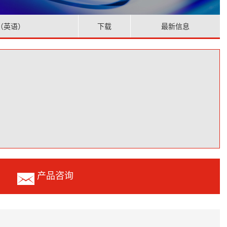
（英语）
下载
最新信息
产品咨询