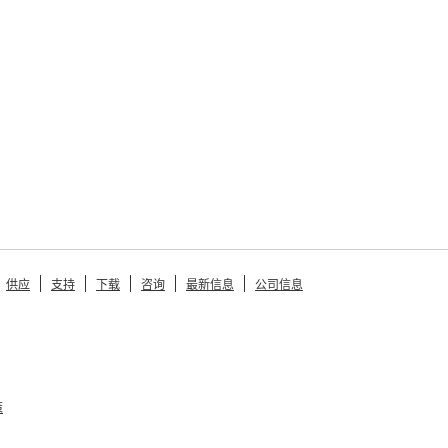
供应
支持
下载
咨询
最新信息
公司信息
策