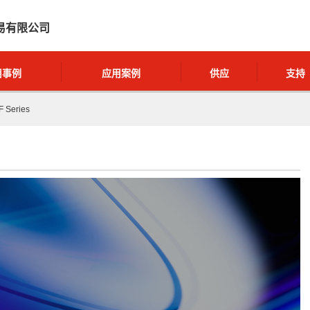
易有限公司
用事例
应用案例
供应
支持
F Series