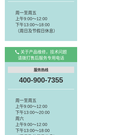
周一至周五
上午9:00～12:00
下午13:00～18:00
（周日及节假日休息）
关于产品维修，技术问题
请拨打售后服务专用电话
服务热线
400-900-7355
周一至周五
上午9:00～12:00
下午13:00～20:00
周六
上午9:00～12:00
下午13:00～18:00