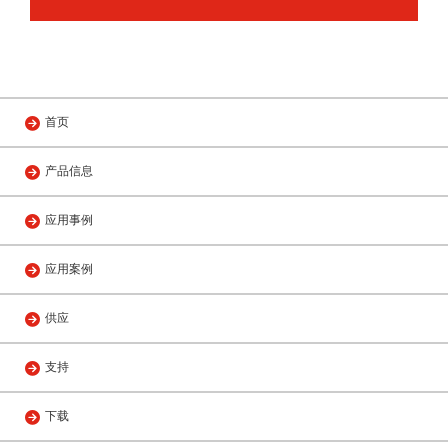
首页
产品信息
应用事例
应用案例
供应
支持
下载