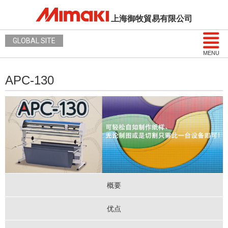
上海御牧貿易有限公司
GLOBAL SITE
MENU
APC-130
概要
优点