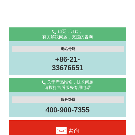
购买，订购，
有关解决问题，支援的咨询
电话号码
+86-21-
33676651
关于产品维修，技术问题
请拨打售后服务专用电话
服务热线
400-900-7355
咨询