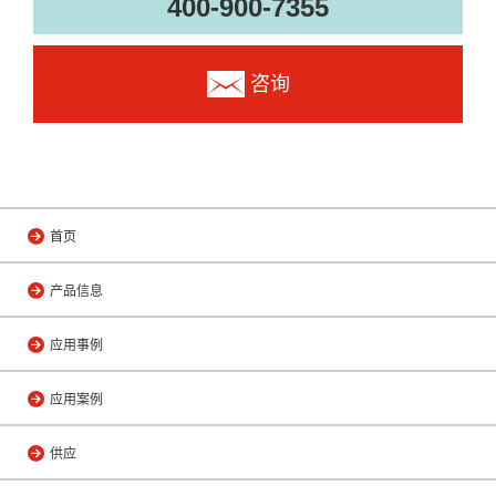
400-900-7355
咨询
首页
产品信息
应用事例
应用案例
供应