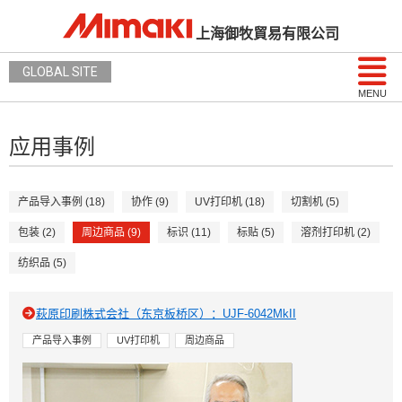
上海御牧貿易有限公司
GLOBAL SITE
MENU
应用事例
产品导入事例 (18)
协作 (9)
UV打印机 (18)
切割机 (5)
包装 (2)
周边商品 (9)
标识 (11)
标贴 (5)
溶剂打印机 (2)
纺织品 (5)
萩原印刷株式会社（东京板桥区）：UJF-6042MkII
产品导入事例
UV打印机
周边商品