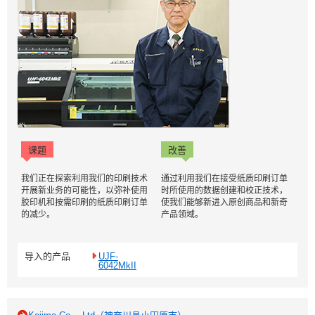
课题
改善
我们正在探索利用我们的印刷技术
通过利用我们在接受纸质印刷订单
开展新业务的可能性，以弥补使用
时所使用的数据创建和校正技术，
胶印机和按需印刷的纸质印刷订单
使我们能够新进入原创商品和新奇
的减少。
产品领域。
导入的产品
UJF-
6042MkII