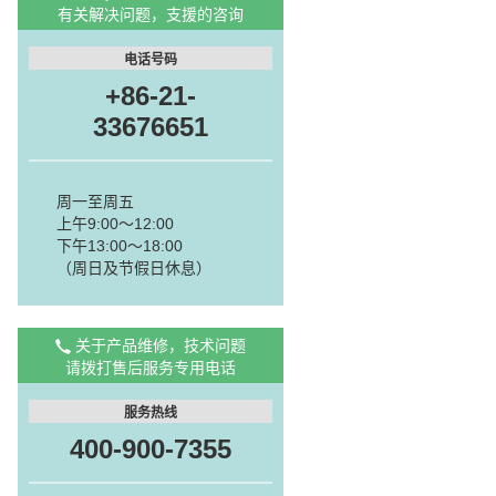
有关解决问题，支援的咨询
电话号码
+86-21-
33676651
周一至周五
上午9:00～12:00
下午13:00～18:00
（周日及节假日休息）
关于产品维修，技术问题
请拨打售后服务专用电话
服务热线
400-900-7355