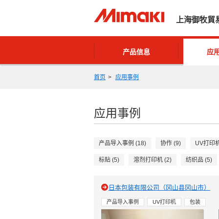
上海御牧貿
产品信息
应
首页
应用事例
应用事例
产品导入事例 (18)
协作 (9)
UV打印机 
标贴 (5)
溶剂打印机 (2)
纺织品 (5)
日本包装有限公司（冈山县冈山市）
产品导入事例
UV打印机
包装