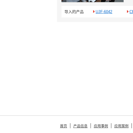
导入的产品
UJF-6042
C
首页
产品信息
应用事例
应用案例