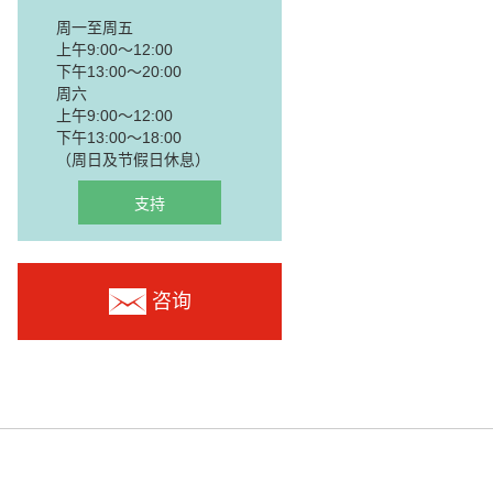
周一至周五
上午9:00～12:00
下午13:00～20:00
周六
上午9:00～12:00
下午13:00～18:00
（周日及节假日休息）
支持
咨询