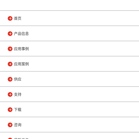
首页
产品信息
应用事例
应用案例
供应
支持
下载
咨询