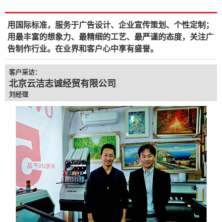
用国际标准，服务于广告设计、企业宣传策划、个性定制；
用最丰富的想象力、最精细的工艺、最严谨的态度，关注广
告制作行业。在业界和客户心中享有盛誉。
客户采访：
北京云洁志诚经贸有限公司
刘经理