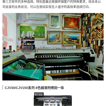
第三方软件的多种选择。特别是最近根据终端客户的特殊要求，结合本公
司自身的业务状况，可以在夜间实现无人值守的高效率连续打印。
CJV30/CJV150系列 8色弱溶剂喷刻一体