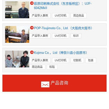
萩原印刷株式会社（东京板桥区）：UJF-
6042MkII
产品导入事例
UV打印机
周边商品
POP-Tsujimoto Co., Ltd.（大阪府大阪市）
产品导入事例
UV打印机
标识
Kojima Co.，Ltd（神奈川县小田原市）
产品导入事例
UV打印机
切割机
包装
周边商品
标贴
产品咨询