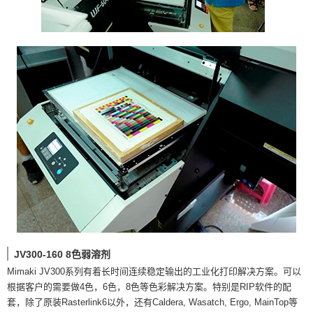
JV300-160 8色弱溶剂
Mimaki JV300系列有着长时间连续稳定输出的工业化打印解决方案。可以
根据客户的需要做4色，6色，8色等色彩解决方案。特别是RIP软件的配
套，除了原装Rasterlink6以外，还有Caldera, Wasatch, Ergo, MainTop等