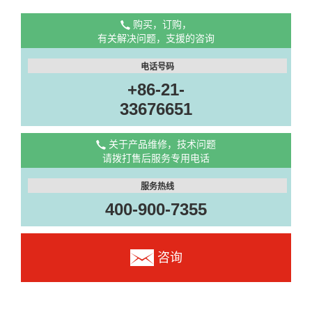
购买，订购，
有关解决问题，支援的咨询
电话号码
+86-21-
33676651
关于产品维修，技术问题
请拨打售后服务专用电话
服务热线
400-900-7355
咨询