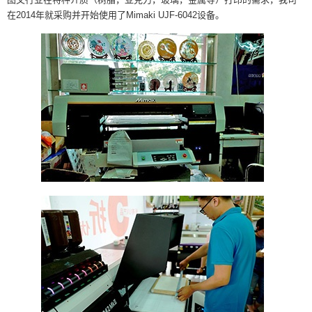
在2014年就采购并开始使用了Mimaki UJF-6042设备。