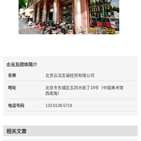
企业及团体简介
名称
北京云洁志诚经贸有限公司
地址
北京市东城区五四大街丁18号（中国美术馆
西南角）
电话号码
133-0138-5719
相关文章