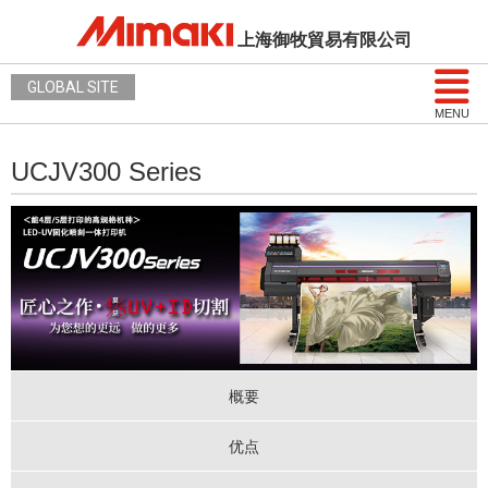
上海御牧貿易有限公司
GLOBAL SITE
MENU
UCJV300 Series
概要
优点