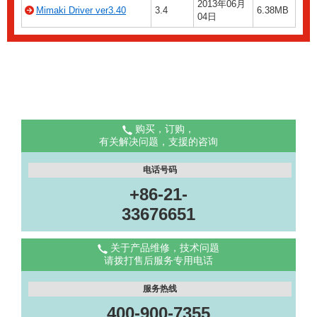
2013年06月
Mimaki Driver ver3.40
3.4
6.38MB
04日
购买，订购，
有关解决问题，支援的咨询
电话号码
+86-21-
33676651
关于产品维修，技术问题
请拨打售后服务专用电话
服务热线
400-900-7355