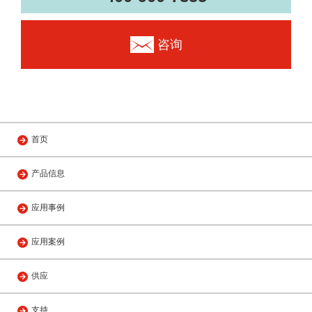
咨询
首页
产品信息
应用事例
应用案例
供应
支持