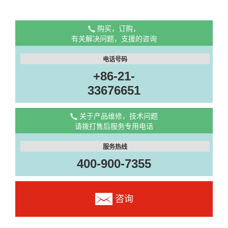
购买，订购，
有关解决问题，支援的咨询
电话号码
+86-21-
33676651
关于产品维修，技术问题
请拨打售后服务专用电话
服务热线
400-900-7355
咨询