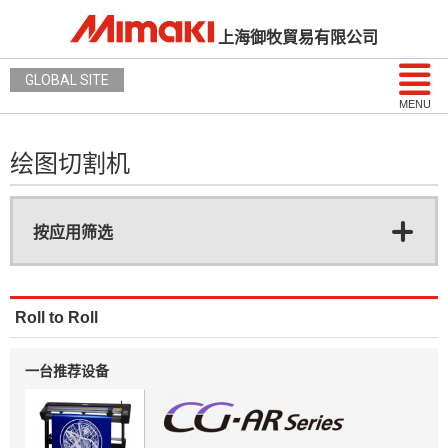
上海御牧貿易有限公司
GLOBAL SITE
MENU
绘图切割机
按应用筛选
Roll to Roll
一台推荐设备