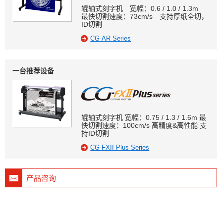
辊轴式刻字机 宽幅：0.6 / 1.0 / 1.3m
最快切割速度：73cm/s 支持厚纸全切，
ID切割
CG-AR Series
一台推荐设备
辊轴式刻字机 宽幅：0.75 / 1.3 / 1.6m 最
快切割速度：100cm/s 高精度&高性能 支
持ID切割
CG-FXII Plus Series
产品咨询