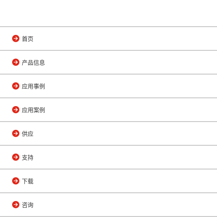
首页
产品信息
应用事例
应用案例
供应
支持
下载
咨询