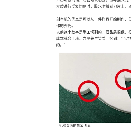
介质进行反复切割时，胶水附着到刀片上、
刻字机的优点是可以从一件样品开始制作，但从
作的委托。
以前这个数字是手工切割的，但品质很低，
成本就会上涨。穴见先生笑着回忆到：“当时觉
的。”
机器背面的刻痕明显