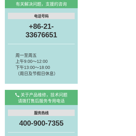
有关解决问题，支援的咨询
电话号码
+86-21-
33676651
周一至周五
上午9:00～12:00
下午13:00～18:00
（周日及节假日休息）
关于产品维修，技术问题
请拨打售后服务专用电话
服务热线
400-900-7355