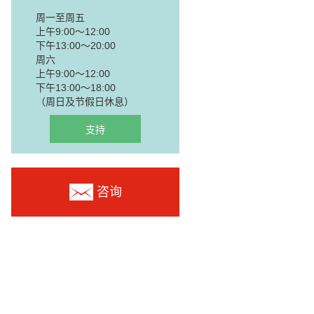
周一至周五
上午9:00～12:00
下午13:00～20:00
周六
上午9:00～12:00
下午13:00～18:00
（周日及节假日休息）
支持
咨询