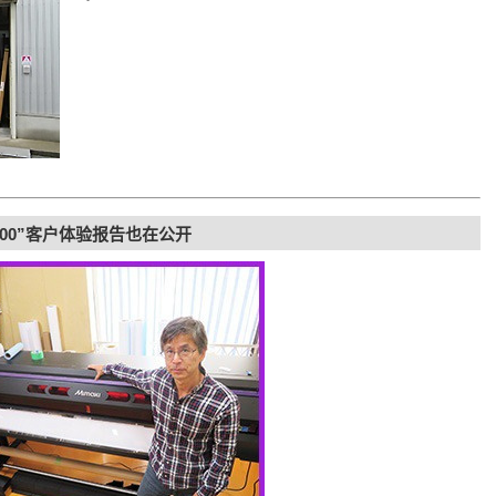
300”客户体验报告也在公开