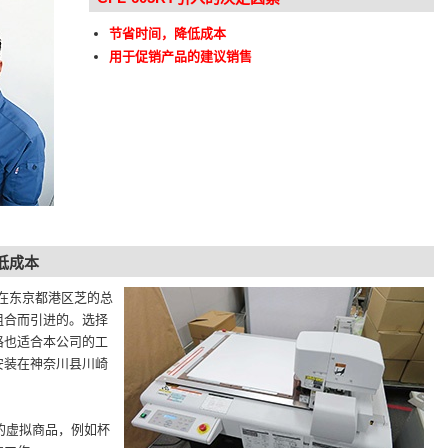
节省时间，降低成本
用于促销产品的建议销售
低成本
虑在东京都港区芝的总
组合而引进的。选择
格也适合本公司的工
安装在神奈川县川崎
的虚拟商品，例如杯