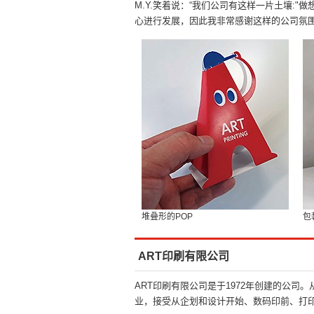
M.Y.笑着说：“我们公司有这样一片土壤:"做
心进行发展，因此我非常感谢这样的公司氛围
堆叠形的POP
包
ART印刷有限公司
ART印刷有限公司是于1972年创建的公司
业，接受从企划和设计开始、数码印前、打