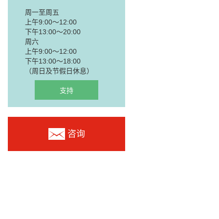
周一至周五
上午9:00～12:00
下午13:00～20:00
周六
上午9:00～12:00
下午13:00～18:00
（周日及节假日休息）
支持
咨询