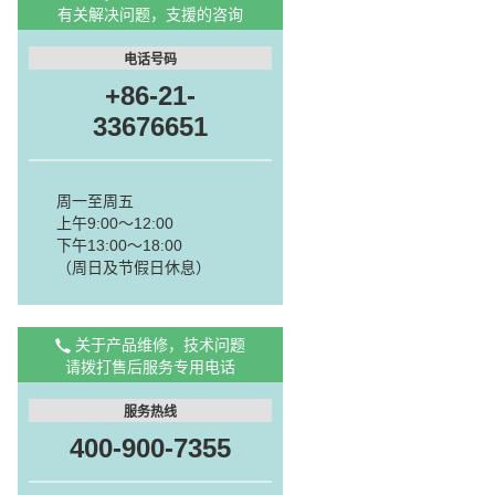
有关解决问题，支援的咨询
电话号码
+86-21-
33676651
周一至周五
上午9:00～12:00
下午13:00～18:00
（周日及节假日休息）
关于产品维修，技术问题
请拨打售后服务专用电话
服务热线
400-900-7355