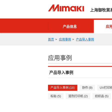
上海御牧貿
产品信息
应
首页
应用事例
产品导入事例
应用事例
产品导入事例
产品导入事例 (18)
协作 (9)
UV打印机 
标贴 (5)
溶剂打印机 (2)
纺织品 (5)