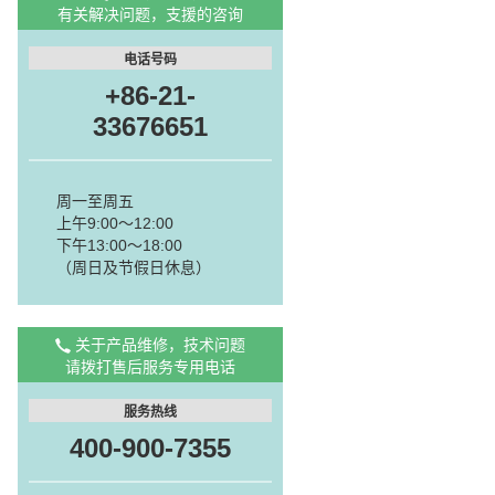
有关解决问题，支援的咨询
电话号码
+86-21-
33676651
周一至周五
上午9:00～12:00
下午13:00～18:00
（周日及节假日休息）
关于产品维修，技术问题
请拨打售后服务专用电话
服务热线
400-900-7355