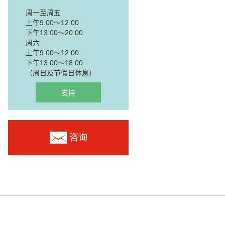
周一至周五
上午9:00～12:00
下午13:00～20:00
周六
上午9:00～12:00
下午13:00～18:00
（周日及节假日休息）
支持
咨询