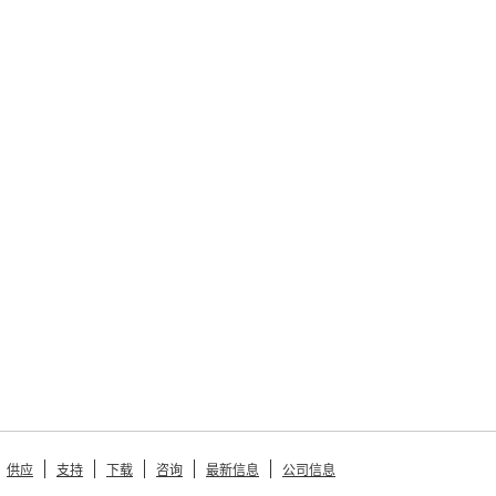
供应
支持
下载
咨询
最新信息
公司信息