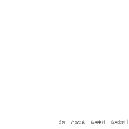
首页
产品信息
应用事例
应用案例