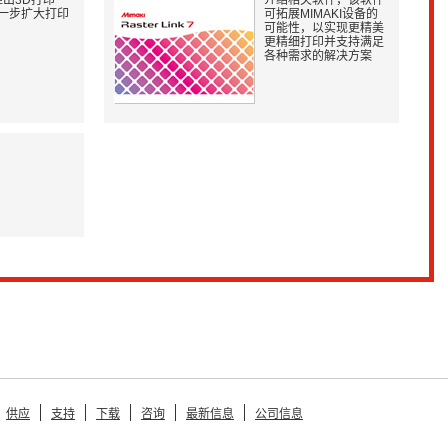
I推出3D打印
介绍相关软件，该软件
一步扩大打印
可拓展MIMAKI设备的
可能性，以实现更精美
更精细打印并支持满足
各种需求的解决方案
供应
支持
下载
咨询
最新信息
公司信息