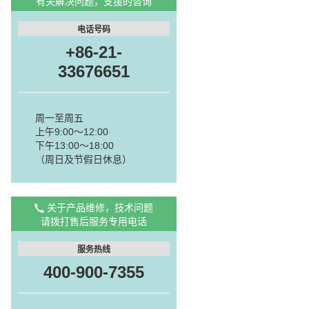
有关解决问题，支援的咨询
电话号码
+86-21-
33676651
周一至周五
上午9:00～12:00
下午13:00～18:00
（周日及节假日休息）
关于产品维修，技术问题
请拨打售后服务专用电话
服务热线
400-900-7355