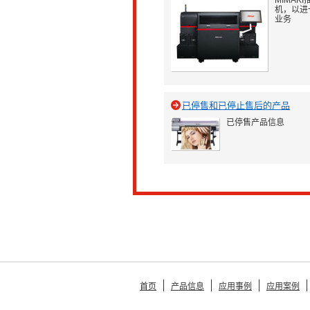
MIMAK
机，以进
业务
已停售和已停止售后的产品
已停售产品信息
首页
产品信息
应用事例
应用案例