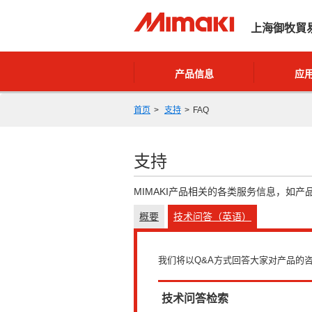
上海御牧貿
产品信息
应
首页
支持
FAQ
支持
MIMAKI产品相关的各类服务信息，如产
概要
技术问答（英语）
我们将以Q&A方式回答大家对产品的
技术问答检索