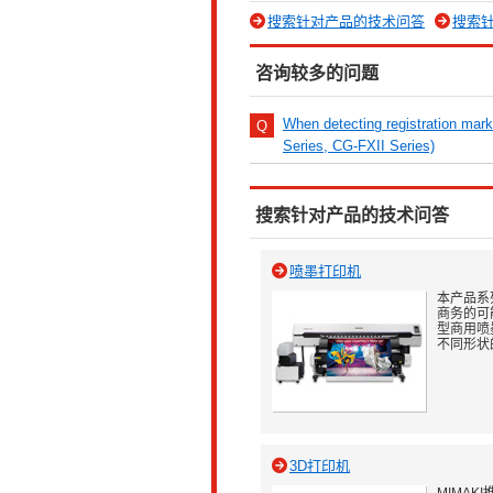
搜索针对产品的技术问答
搜索
咨询较多的问题
When detecting registration ma
Series, CG-FXII Series)
搜索针对产品的技术问答
喷墨打印机
本产品系
商务的可
型商用喷
不同形状
3D打印机