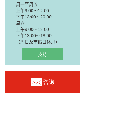
周一至周五
上午9:00～12:00
下午13:00～20:00
周六
上午9:00～12:00
下午13:00～18:00
（周日及节假日休息）
支持
咨询