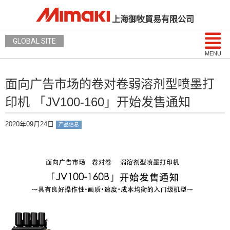
上海御牧貿易有限公司
GLOBAL SITE
MENU
面向广告市场的卷对卷弱溶剂型喷墨打
印机 「JV100-160」开始发售通知
2020年09月24日
产品信息