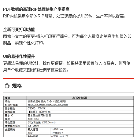
PDF数据的高速RIP处理使生产率提高
RIP内核采用全新的RIP引擎，处理速度约提升25%，生产率得以提高。
全新可变打印功能
图像与文本的变更·插入打印变得简单。可为每个人量身定制高附加值的印
刷品，实现个性化打印。
UI的易操作性提升
更简洁易懂的UI设计，操作更便捷。如果将常用设置放入收藏夹，则可使
用单个收藏夹图标轻松调节这些设置。
◎ 规格