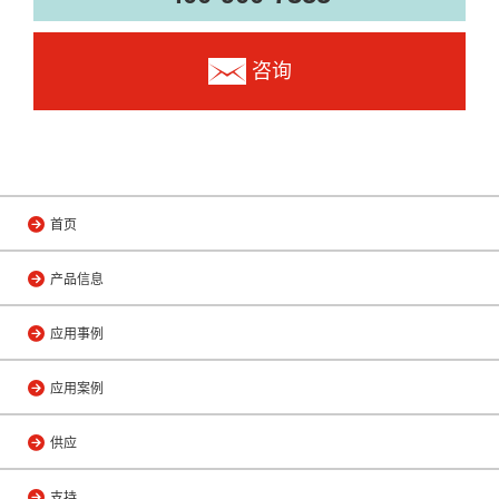
咨询
首页
产品信息
应用事例
应用案例
供应
支持