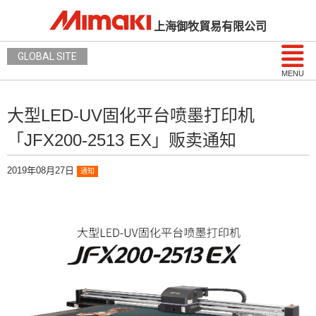
上海御牧貿易有限公司
GLOBAL SITE
MENU
大型LED-UV固化平台喷墨打印机
「JFX200-2513 EX」贩卖通知
2019年08月27日
通知