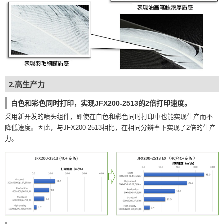
2.高生产力
白色和彩色同时打印，实现JFX200-2513的2倍打印速度。
采用新开发的喷头组件，即使在白色和彩色同时打印中也能实现生产而不
降低速度。因此，与JFX200-2513相比，在相同分辨率下实现了2倍的生产
力。