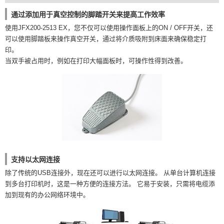
通过添加用于真空控制的脚踏开关来提高工作效率
使用JFX200-2513 EX，您不仅可以使用操作面板上的ON / OFF开关，还
可以使用脚踏板来操作真空开关，通过将介质吸附到床面来确保稳定打
印。
当双手被占用时，例如在打印大幅面板时，可操作性得到改善。
支持以太网连接
除了传统的USB连接外，现在还可以进行以太网连接。 从单台计算机连接
到多台打印机时，这是一种方便的连接方法。 它易于安装，只需将电缆添
加到现有的办公网络环境中。