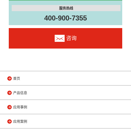
服务热线
400-900-7355
咨询
首页
产品信息
应用事例
应用案例