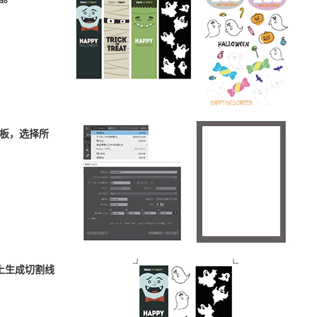
画板，选择所
件上生成切割线