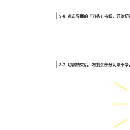
3-6. 点击界面的「刀头」按钮，开始切
3-7. 切割结束后，将剩余部分切除干