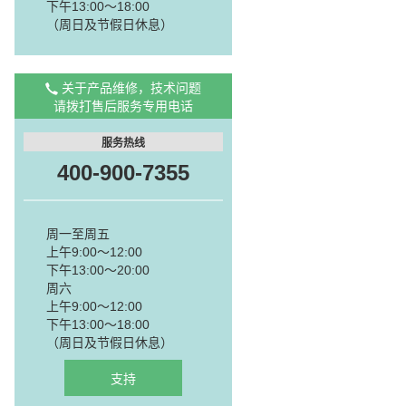
下午13:00～18:00
（周日及节假日休息）
关于产品维修，技术问题
请拨打售后服务专用电话
服务热线
400-900-7355
周一至周五
上午9:00～12:00
下午13:00～20:00
周六
上午9:00～12:00
下午13:00～18:00
（周日及节假日休息）
支持