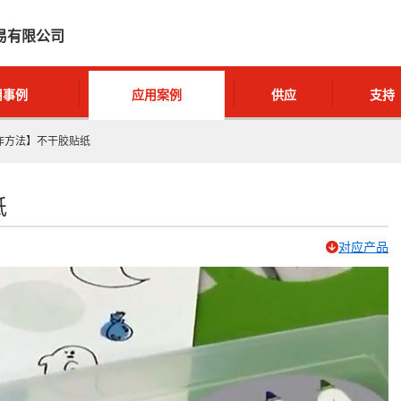
易有限公司
用事例
应用案例
供应
支持
作方法】不干胶贴纸
纸
对应产品