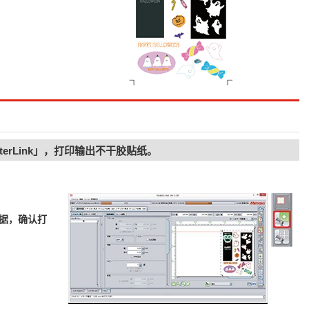
terLink」，打印输出不干胶贴纸。
数据，确认打