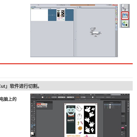
Cut」软件进行切割。
接电脑上的