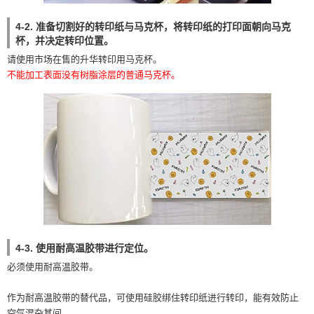
4-2. 准备切割好的转印纸与马克杯，将转印纸的打印面朝向马克
杯，并决定转印位置。
请使用市场在售的升华转印用马克杯。
不能加工表面没有树脂涂层的普通马克杯。
4-3. 使用耐高温胶带进行定位。
必须使用耐高温胶带。
作为耐高温胶带的替代品，可使用硅胶绑住转印纸进行转印，能有效防止
空气混杂其间。