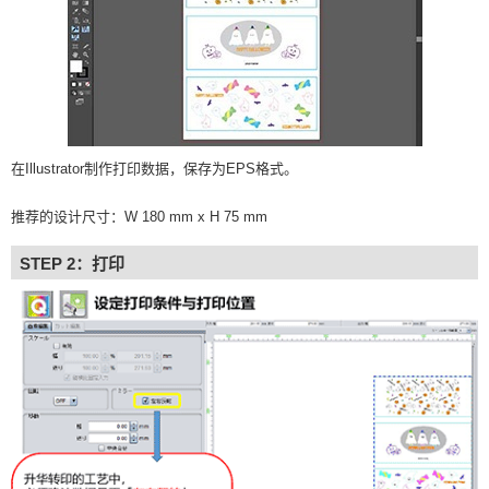
在Illustrator制作打印数据，保存为EPS格式。
推荐的设计尺寸：W 180 mm x H 75 mm
STEP 2：打印