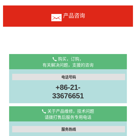
产品咨询
购买，订购，
有关解决问题，支援的咨询
电话号码
+86-21-
33676651
关于产品维修，技术问题
请拨打售后服务专用电话
服务热线