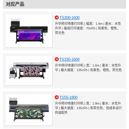
对应产品
TS200-1600
升华转印喷墨打印机 | 幅宽：1.6m | 墨水：水性
升华 | 最高打印速度：70㎡/h | 有紫色、橙色、
荧光色
TS330-1600
升华转印喷墨打印机 | 宽：1.6m | 墨水：水性升
华 | 最大速度：135㎡/h | 有紫色、橙色、荧光色
TS55-1800
升华转印喷墨打印机 | 宽：1.9m | 墨水：水性升
华 | 最大速度：135㎡/h | 有荧光色，低成本运行
的选配件