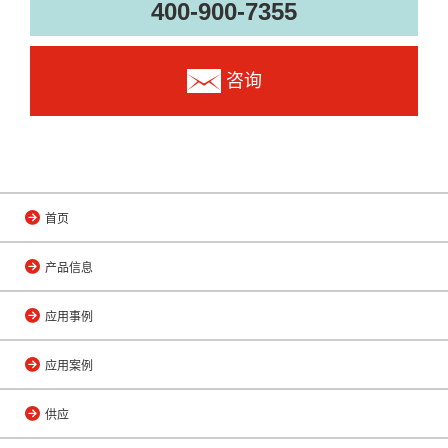
400-900-7355
咨询
首页
产品信息
应用事例
应用案例
供应