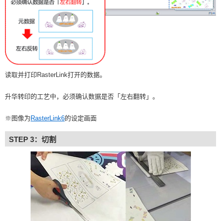
读取并打印RasterLink打开的数据。
升华转印的工艺中，必须确认数据是否「左右翻转」。
※图像为
RasterLink6
的设定画面
STEP 3：切割