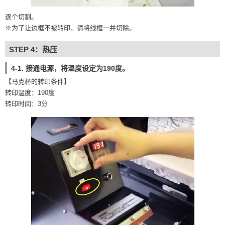
逐个切割。
※为了让边框不被转印，请将线框一并切除。
STEP 4：热压
4-1. 接通电源，将温度设定为190度。
【马克杯的转印条件】
转印温度：190度
转印时间：3分