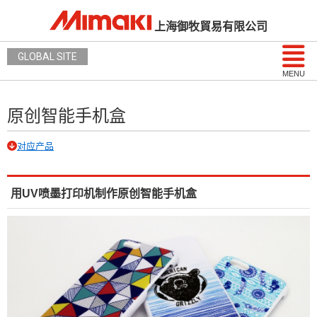
上海御牧貿易有限公司
GLOBAL SITE
MENU
原创智能手机盒
对应产品
用UV喷墨打印机制作原创智能手机盒