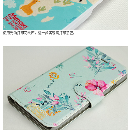
使用光油打印花纹库，进一步实现高打印意匠。