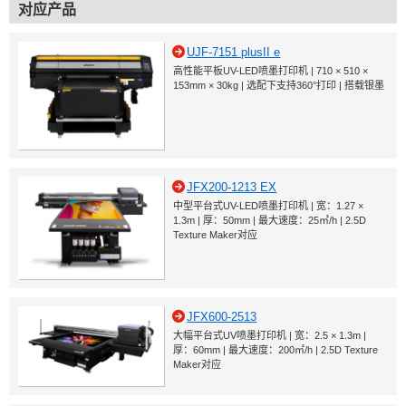
对应产品
UJF-7151 plusII e
高性能平板UV-LED喷墨打印机 | 710 × 510 ×
153mm × 30kg | 选配下支持360°打印 | 搭载银墨
JFX200-1213 EX
中型平台式UV-LED喷墨打印机 | 宽：1.27 ×
1.3m | 厚：50mm | 最大速度：25㎡/h | 2.5D
Texture Maker对应
JFX600-2513
大幅平台式UV喷墨打印机 | 宽：2.5 × 1.3m |
厚：60mm | 最大速度：200㎡/h | 2.5D Texture
Maker对应