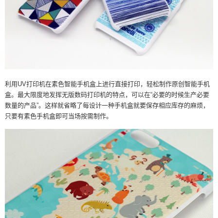
利用UV打印机在素色智能手机盒上进行直接打印，轻松制作原创智能手机
盒。最大限度地发挥无版数码打印机的特点，可以在“必要的时候生产必要
数量的产品”。这样就省略了每设计一种手机盒就要保存相应库存的麻烦，
只要有素色手机盒即可当场按需制作。