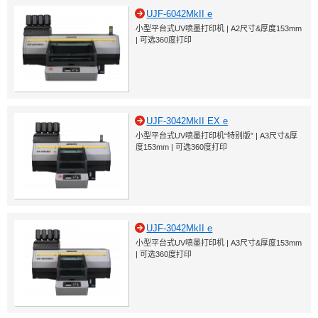
UJF-6042MkII e
小型平台式UV喷墨打印机 | A2尺寸&厚度153mm
| 可选360度打印
UJF-3042MkII EX e
小型平台式UV喷墨打印机“特别版” | A3尺寸&厚
度153mm | 可选360度打印
UJF-3042MkII e
小型平台式UV喷墨打印机 | A3尺寸&厚度153mm
| 可选360度打印