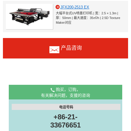
JFX200-2513 EX
大幅平台式UV喷墨打印机 | 宽：2.5 × 1.3m |
厚：50mm | 最大速度：35㎡/h | 2.5D Texture
Maker对应
产品咨询
购买，订购，
有关解决问题，支援的咨询
电话号码
+86-21-
33676651