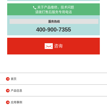
关于产品维修，技术问题
请拨打售后服务专用电话
服务热线
400-900-7355
咨询
首页
产品信息
应用事例