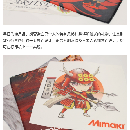
每日的使用品，想营造自己个人的特有风格！想将所赠送的礼物，让其别
致有惊喜感！独一专属的设计，饱含对朋友以及重要人的情意的设计，均
可在打印机上一一实现。