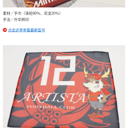
素材／手巾（涤纶80％、尼龙20％）
手法／升华转印
点击这里查看最新型号