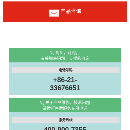
产品咨询
购买，订购，
有关解决问题，支援的咨询
电话号码
+86-21-
33676651
关于产品维修，技术问题
请拨打售后服务专用电话
服务热线
400-900-7355