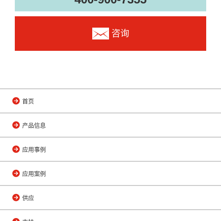
咨询
首页
产品信息
应用事例
应用案例
供应