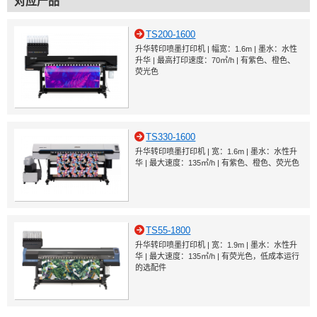
对应产品
TS200-1600
升华转印喷墨打印机 | 幅宽：1.6m | 墨水：水性
升华 | 最高打印速度：70㎡/h | 有紫色、橙色、
荧光色
TS330-1600
升华转印喷墨打印机 | 宽：1.6m | 墨水：水性升
华 | 最大速度：135㎡/h | 有紫色、橙色、荧光色
TS55-1800
升华转印喷墨打印机 | 宽：1.9m | 墨水：水性升
华 | 最大速度：135㎡/h | 有荧光色，低成本运行
的选配件