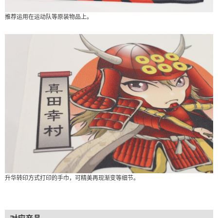
推荐运用在运动队等原装物品上。
升华转印方式打印的手巾，可精美再现渐变等细节。