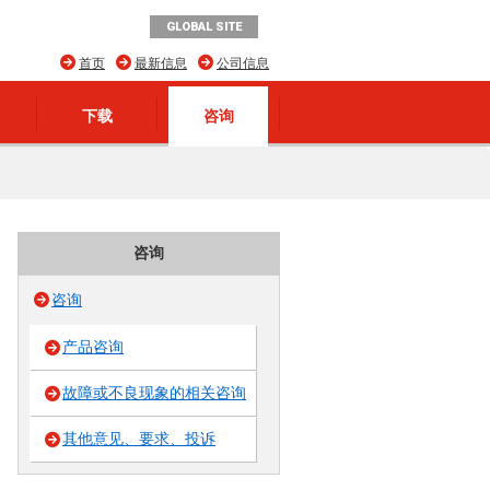
GLOBAL SITE
首页
最新信息
公司信息
下载
咨询
咨询
咨询
产品咨询
故障或不良现象的相关咨询
其他意见、要求、投诉