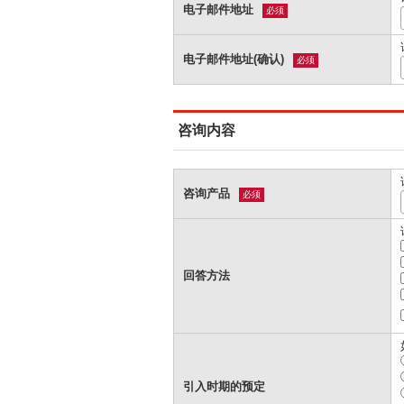
电子邮件地址
必须
电子邮件地址(确认)
必须
咨询内容
咨询产品
必须
回答方法
引入时期的预定