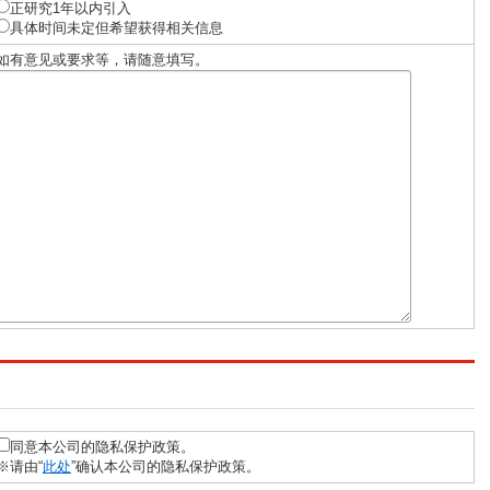
正研究1年以内引入
具体时间未定但希望获得相关信息
如有意见或要求等，请随意填写。
同意本公司的隐私保护政策。
※请由“
此处
”确认本公司的隐私保护政策。