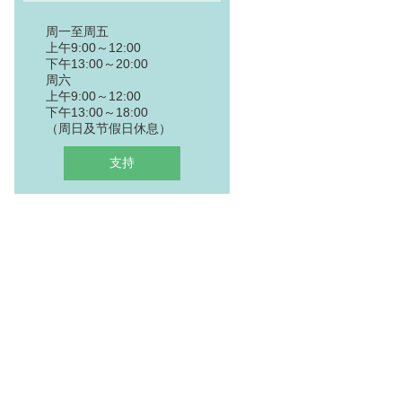
周一至周五
上午9:00～12:00
下午13:00～20:00
周六
上午9:00～12:00
下午13:00～18:00
（周日及节假日休息）
支持