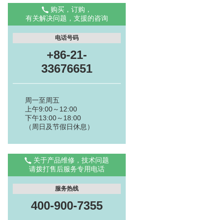
购买，订购，
有关解决问题，支援的咨询
电话号码
+86-21-
33676651
周一至周五
上午9:00～12:00
下午13:00～18:00
（周日及节假日休息）
关于产品维修，技术问题
请拨打售后服务专用电话
服务热线
400-900-7355