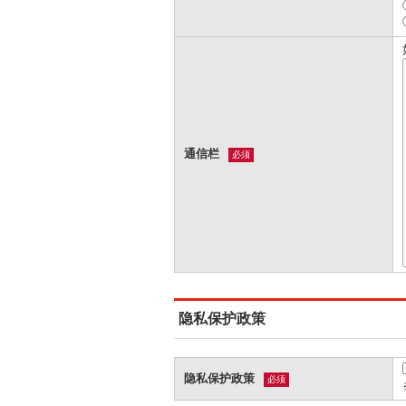
通信栏
必须
隐私保护政策
隐私保护政策
必须